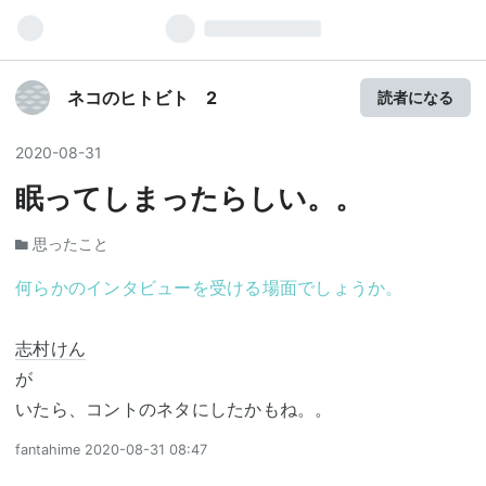
ネコのヒトビト 2
読者になる
2020
-
08
-
31
眠ってしまったらしい。。
思ったこと
何らかのインタビューを受ける場面でしょうか。
志村けん
が
いたら、コントのネタにしたかもね。。
fantahime
2020-08-31 08:47