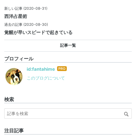
新しい記事
(2020-08-31)
西洋占星術
過去の記事
(2020-08-30)
覚醒が早いスピードで起きている
記事一覧
プロフィール
はて
id:fantahime
なブ
このブログについて
ログ
Pro
検索
注目記事