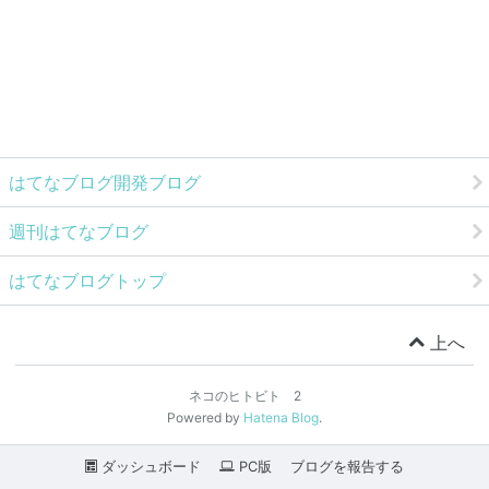
はてなブログ開発ブログ
週刊はてなブログ
はてなブログトップ
上へ
ネコのヒトビト 2
Powered by
Hatena Blog
.
ダッシュボード
PC版
ブログを報告する